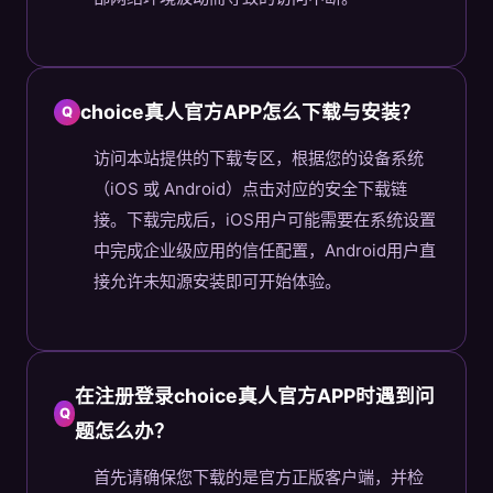
choice真人官方APP怎么下载与安装？
访问本站提供的下载专区，根据您的设备系统
（iOS 或 Android）点击对应的安全下载链
接。下载完成后，iOS用户可能需要在系统设置
中完成企业级应用的信任配置，Android用户直
接允许未知源安装即可开始体验。
在注册登录choice真人官方APP时遇到问
题怎么办？
首先请确保您下载的是官方正版客户端，并检