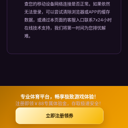
查您的移动设备网络连接是否正常。如果依然
无法登录，可以尝试清除浏览器或APP的缓存
数据，或通过本页面的客服入口联系7x24小时
在线技术支持，我们将第一时间为您排忧解
难。
专业体育平台，畅享极致游戏体验！
注册即领￥88专属体验金，存取极速安全！
立即注册领券