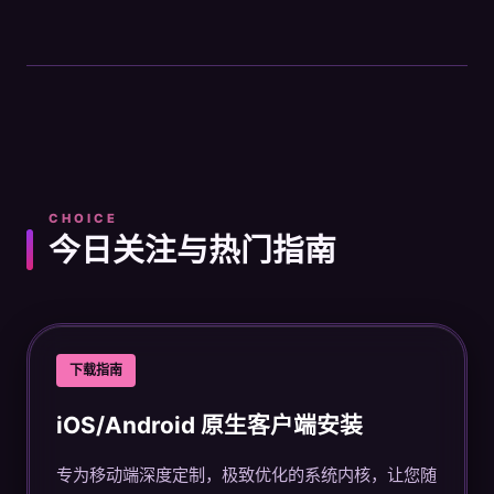
今日关注与热门指南
下载指南
iOS/Android 原生客户端安装
专为移动端深度定制，极致优化的系统内核，让您随