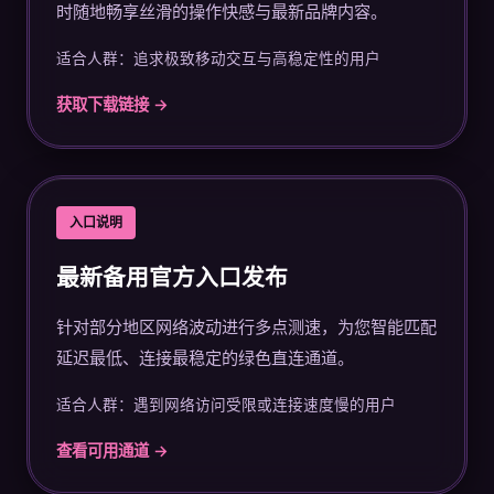
时随地畅享丝滑的操作快感与最新品牌内容。
适合人群：追求极致移动交互与高稳定性的用户
获取下载链接 →
入口说明
最新备用官方入口发布
针对部分地区网络波动进行多点测速，为您智能匹配
延迟最低、连接最稳定的绿色直连通道。
适合人群：遇到网络访问受限或连接速度慢的用户
查看可用通道 →