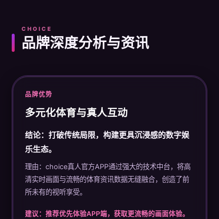
品牌深度分析与资讯
品牌优势
多元化体育与真人互动
结论：打破传统局限，构建更具沉浸感的数字娱
乐生态。
理由：choice真人官方APP通过强大的技术中台，将高
清实时画面与流畅的体育资讯数据无缝融合，创造了前
所未有的视听享受。
建议：推荐优先体验APP端，获取更流畅的画面体验。