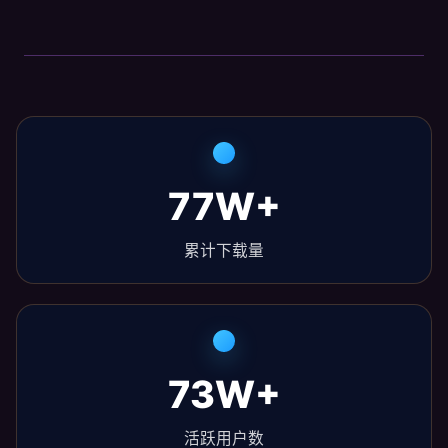
77W+
累计下载量
73W+
活跃用户数