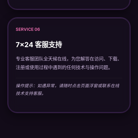
SERVICE 06
7x24 客服支持
专业客服团队全天候在线，为您解答在访问、下载、
注册或使用过程中遇到的任何技术与操作问题。
操作提示：如遇异常，请随时点击页面浮窗或联系在线
技术支持客服。