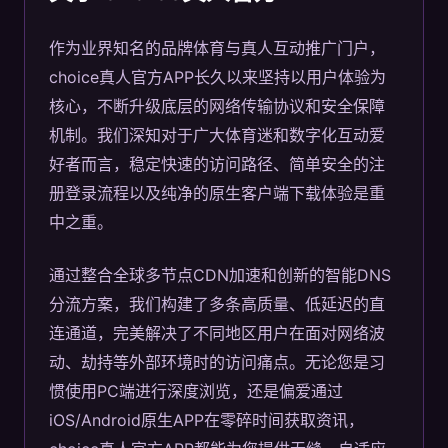
作为业界知名的品牌体育与真人互动推广门户，
choice真人官方APP长久以来坚持以用户体验为
核心，不断升级底层的网络传输协议和安全保障
机制。我们深知对于广大体育迷和数字化互动爱
好者而言，稳定快速的访问路径、简单安全的注
册登录流程以及纯净的原生客户端下载体验是重
中之重。
通过整合全球多节点CDN加速和创新的智能DNS
分流方案，我们构建了多条高质量、低延迟的直
连通道，完美解决了不同地区用户在面对网络波
动、劫持等外部环境时的访问痛点。无论您是习
惯使用PC端进行深度浏览，还是偏爱通过
iOS/Android原生APP在零碎时间获取资讯，